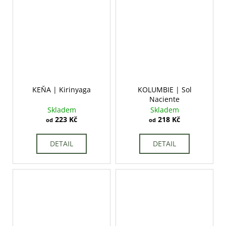
KEŇA | Kirinyaga
KOLUMBIE | Sol
Naciente
Skladem
Skladem
223 Kč
218 Kč
od
od
DETAIL
DETAIL