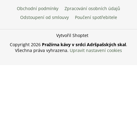
Obchodní podmínky
Zpracování osobních údajů
Odstoupení od smlouvy
Poučení spotřebitele
Vytvořil Shoptet
Copyright 2026
Pražírna kávy v srdci Adršpašských skal
.
Všechna práva vyhrazena.
Upravit nastavení cookies